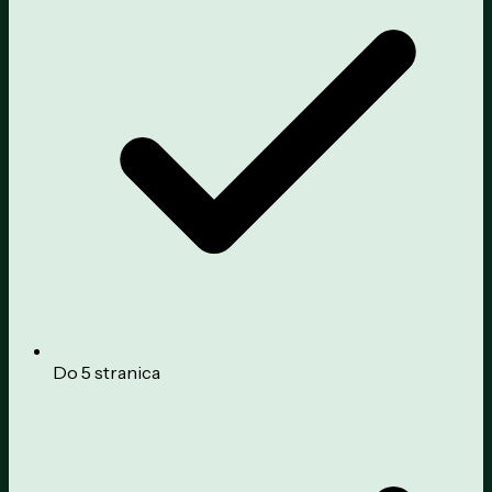
Do 5 stranica