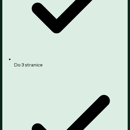
Do 3 stranice