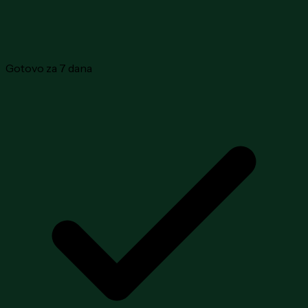
Gotovo za 7 dana