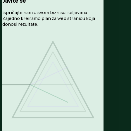
Javite se
Ispričajte nam o svom biznisu i ciljevima.
Zajedno kreiramo plan za web stranicu koja
donosi rezultate.