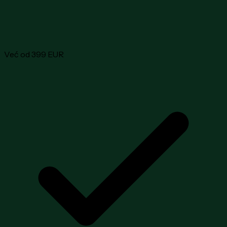
Već od 399 EUR