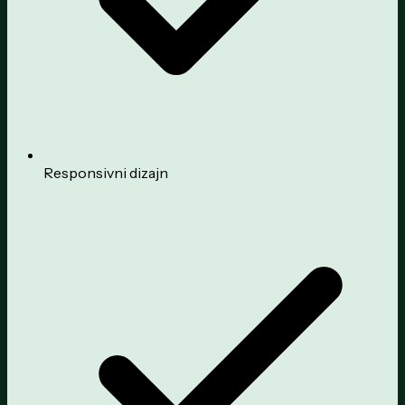
Responsivni dizajn