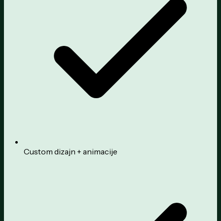
Custom dizajn + animacije