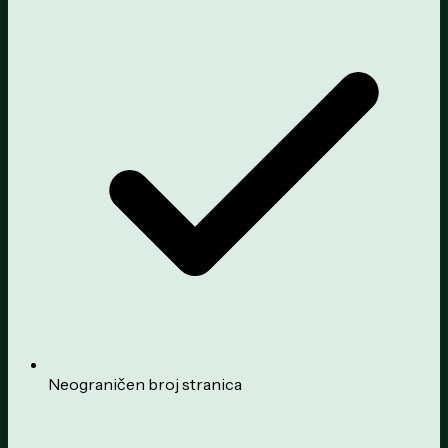
Neograničen broj stranica