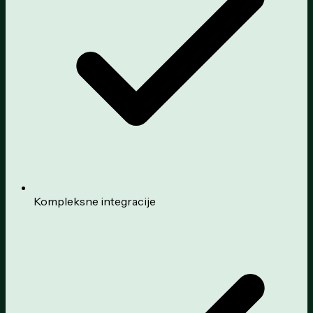
Kompleksne integracije