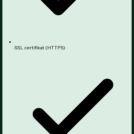
SSL certifikat (HTTPS)