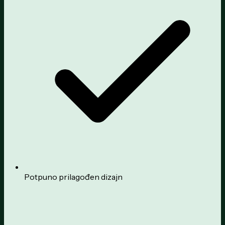
Potpuno prilagođen dizajn