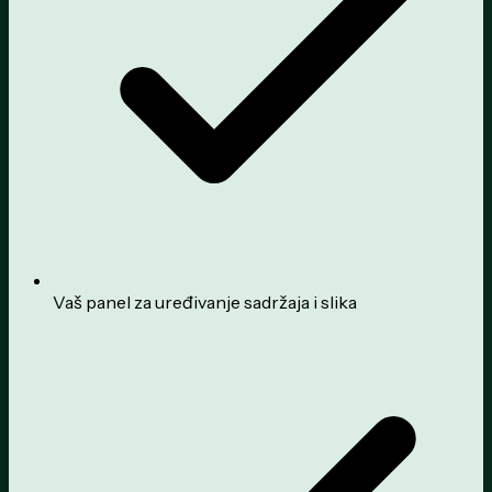
Vaš panel za uređivanje sadržaja i slika