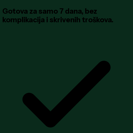
Gotova za samo
7 dana
, bez
komplikacija i skrivenih troškova.