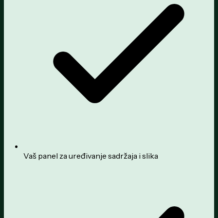
Vaš panel za uređivanje sadržaja i slika