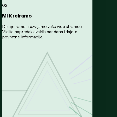
02
Mi Kreiramo
Dizajniramo i razvijamo vašu web stranicu.
Vidite napredak svakih par dana i dajete
povratne informacije.