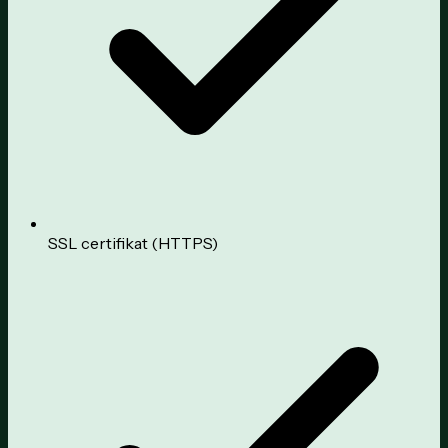
SSL certifikat (HTTPS)